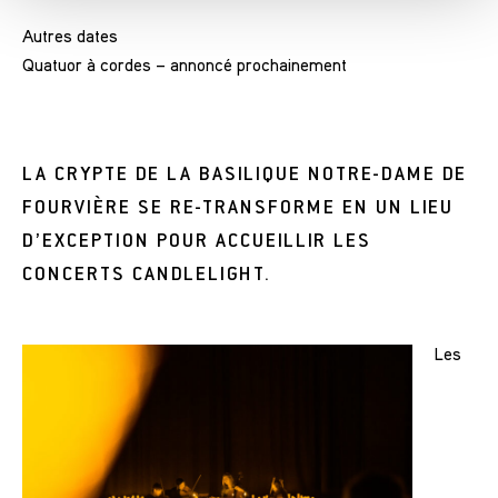
Autres dates
Quatuor à cordes – annoncé prochainement
LA CRYPTE DE LA BASILIQUE NOTRE-DAME DE
FOURVIÈRE SE RE-TRANSFORME EN UN LIEU
D’EXCEPTION POUR ACCUEILLIR LES
CONCERTS CANDLELIGHT.
Les