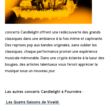
concerts Candlelight offrent une redécouverte des grands
classiques dans une ambiance à la fois intime et captivante.
Des reprises pop aux bandes originales, sans oublier les
classiques, chaque performance promet une expérience
musicale mémorable. Dans une crypte éclairée à la lueur des
bougies, des artistes talentueux vous feront apprécier la
musique sous un nouveau jour.
Les autres concerts Candlelight à Fourvière :
Les Quatre Saisons de Vivaldi