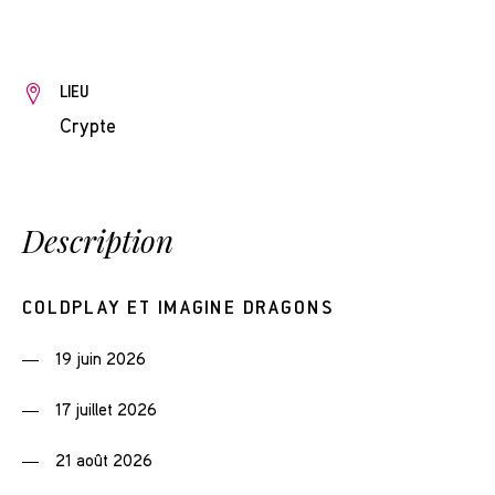
LIEU
Crypte
Description
COLDPLAY ET IMAGINE DRAGONS
19 juin 2026
17 juillet 2026
21 août 2026