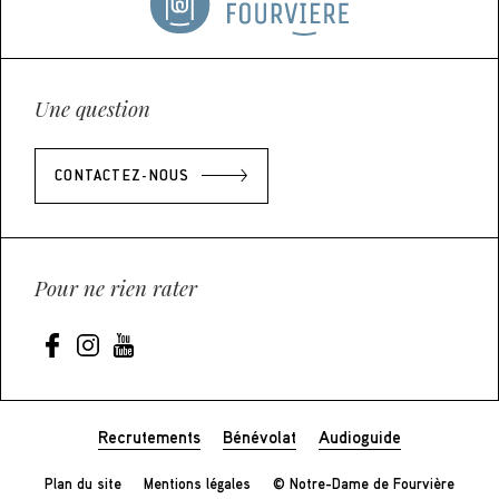
Une question
CONTACTEZ-NOUS
Pour ne rien rater
Recrutements
Bénévolat
Audioguide
Plan du site
Mentions légales
© Notre-Dame de Fourvière