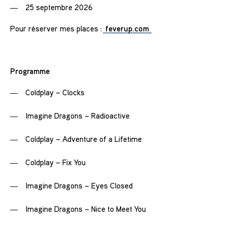
25 septembre 2026
Pour réserver mes places :
feverup.com
Programme
Coldplay – Clocks
Imagine Dragons – Radioactive
Coldplay – Adventure of a Lifetime
Coldplay – Fix You
Imagine Dragons – Eyes Closed
Imagine Dragons – Nice to Meet You