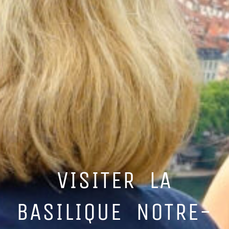
VISITER LA
BASILIQUE NOTRE-