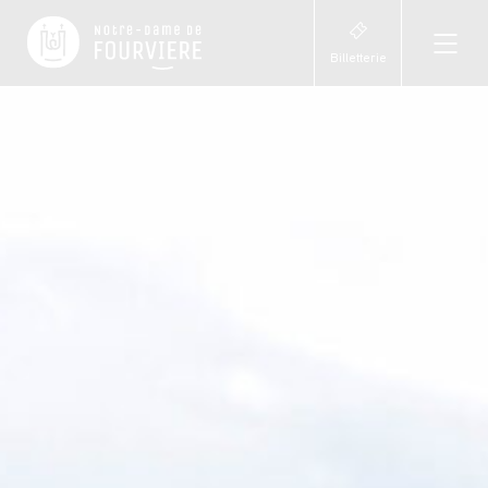
Billetterie