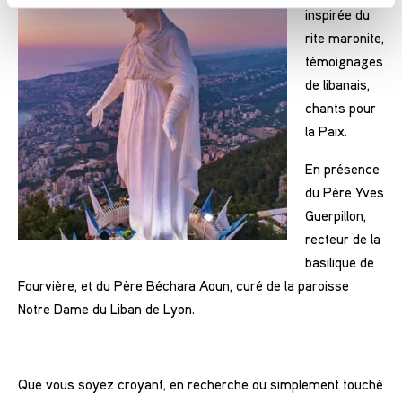
inspirée du
rite maronite,
témoignages
de libanais,
chants pour
la Paix.
En présence
du Père Yves
Guerpillon,
recteur de la
basilique de
Fourvière, et du Père Béchara Aoun, curé de la paroisse
Notre Dame du Liban de Lyon.
Que vous soyez croyant, en recherche ou simplement touché