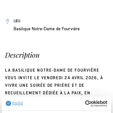
LIEU
Basilique Notre-Dame de Fourvière
Description
LA BASILIQUE NOTRE-DAME DE FOURVIÈRE
VOUS INVITE LE VENDREDI 24 AVRIL 2026, À
VIVRE UNE SOIRÉE DE PRIÈRE ET DE
RECUEILLEMENT DÉDIÉE À LA PAIX, EN
COMMUNION AVEC NOS FRÈRES ET SŒURS
LIBANAIS.