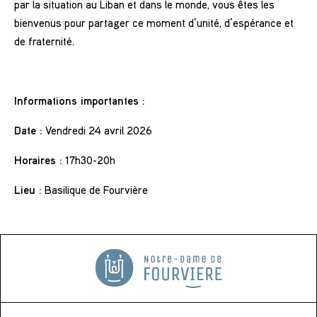
par la situation au Liban et dans le monde, vous êtes les
bienvenus pour partager ce moment d’unité, d’espérance et
de fraternité.
Informations importantes :
Date :
Vendredi 24 avril 2026
Horaires :
17h30-20h
Lieu :
Basilique de Fourvière