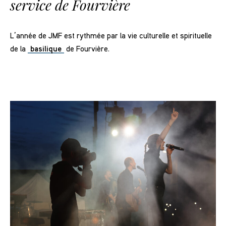
service de Fourvière
L’année de JMF est rythmée par la vie culturelle et spirituelle
de la
basilique
de Fourvière.