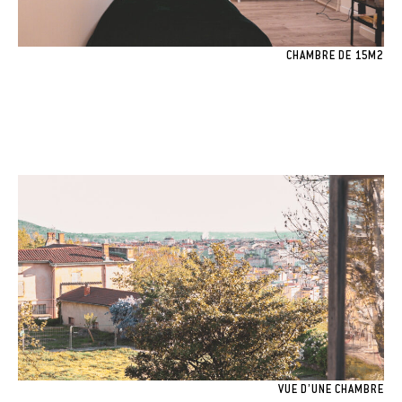
CHAMBRE DE 15M2
VUE D’UNE CHAMBRE