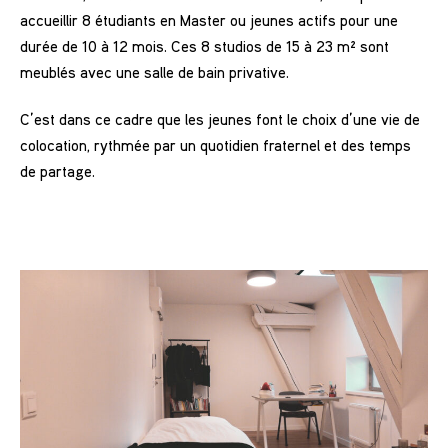
accueillir 8 étudiants en Master ou jeunes actifs pour une
durée de 10 à 12 mois. Ces 8 studios de 15 à 23 m² sont
meublés avec une salle de bain privative.
C’est dans ce cadre que les jeunes font le choix d’une vie de
colocation, rythmée par un quotidien fraternel et des temps
de partage.