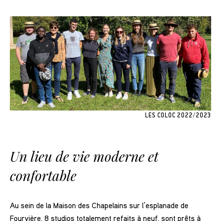
LES COLOC 2022/2023
Un lieu de vie moderne et
confortable
Au sein de la Maison des Chapelains sur l’esplanade de
Fourvière, 8 studios totalement refaits à neuf, sont prêts à