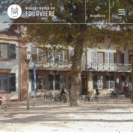
Billetterie