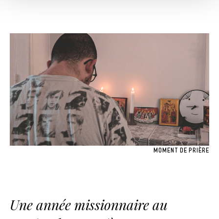
MOMENT DE PRIÈRE
Une année missionnaire au