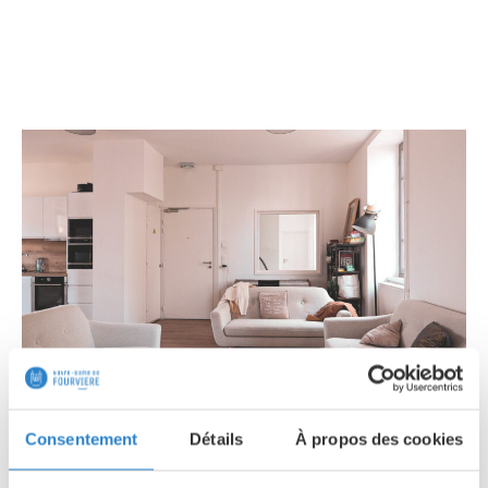
SALON
Consentement
Détails
À propos des cookies