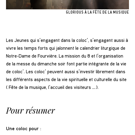
GLORIOUS À LA FÊTE DE LA MUSIQUE
Les Jeunes qui s’engagent dans la coloc’, s’engagent aussi à
vivre les temps forts qui jalonnent le calendrier liturgique de
Notre-Dame de Fourvière. La mission du 8 et l’organisation
de la messe du dimanche soir font partie intégrante de la vie
de coloc’. Les coloc’ peuvent aussi s’investir librement dans
les différents aspects de la vie spirituelle et culturelle du site
( Fête de la musique, l’accueil des visiteurs …).
Pour résumer
Une coloc pour :