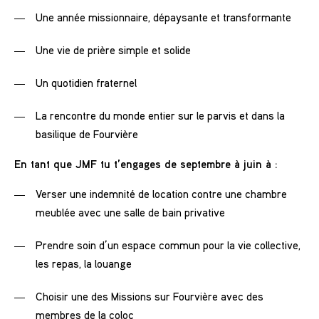
Une année missionnaire, dépaysante et transformante
Une vie de prière simple et solide
Un quotidien fraternel
La rencontre du monde entier sur le parvis et dans la
basilique de Fourvière
En tant que JMF tu t’engages de septembre à juin à :
Verser une indemnité de location contre une chambre
meublée avec une salle de bain privative
Prendre soin d’un espace commun pour la vie collective,
les repas, la louange
Choisir une des Missions sur Fourvière avec des
membres de la coloc