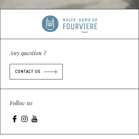
Any question ?
CONTACT US
Follow us