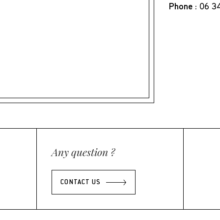
Phone :
06 34
Any question ?
CONTACT US