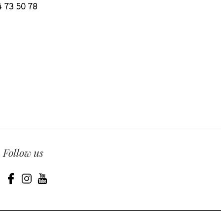
 73 50 78
Follow us