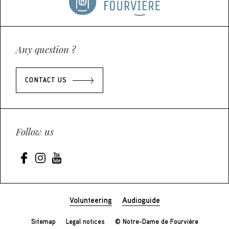
Any question ?
CONTACT US
Follow us
Volunteering
Audioguide
Sitemap
Legal notices
© Notre-Dame de Fourvière